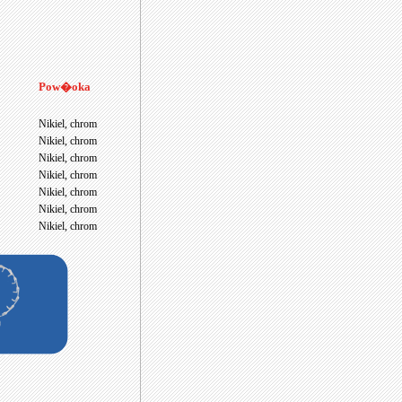
Pow�oka
Nikiel, chrom
Nikiel, chrom
Nikiel, chrom
Nikiel, chrom
Nikiel, chrom
Nikiel, chrom
Nikiel, chrom