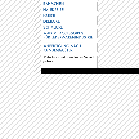
Mehr Informationen finden Sie auf
polnisch.