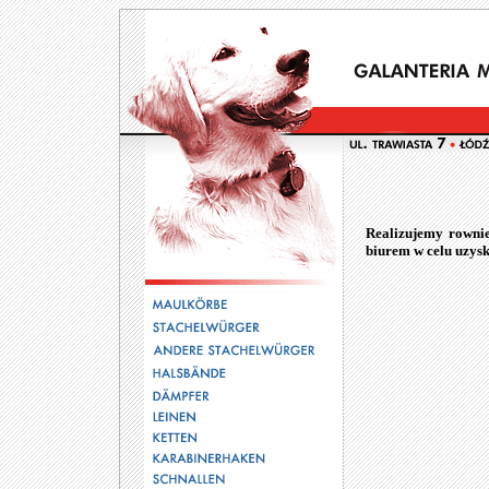
Realizujemy rowni
biurem w celu uzysk